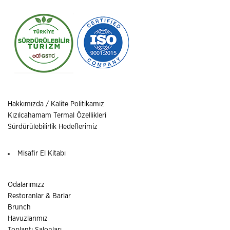
Hakkımızda / Kalite Politikamız
Kızılcahamam Termal Özellikleri
Sürdürülebilirlik Hedeflerimiz
Misafir El Kitabı
Odalarımızz
Restoranlar & Barlar
Brunch
Havuzlarımız