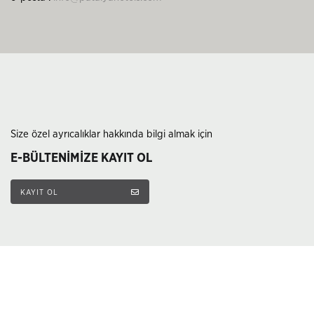
Size özel ayrıcalıklar hakkında bilgi almak için
E-BÜLTENİMİZE KAYIT OL
KAYIT OL