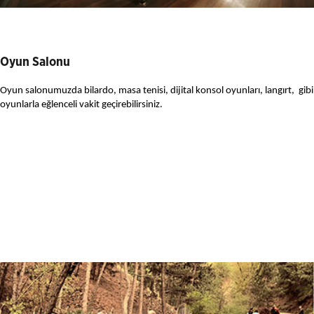
Oyun Salonu
Oyun salonumuzda bilardo, masa tenisi, dijital konsol oyunları, langırt, gibi
oyunlarla eğlenceli vakit geçirebilirsiniz.