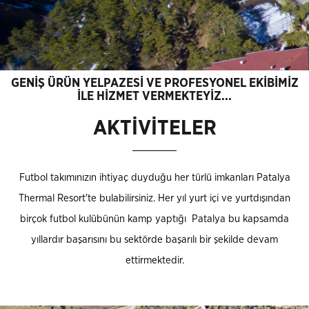
GENİŞ ÜRÜN YELPAZESİ VE PROFESYONEL EKİBİMİZ
İLE HİZMET VERMEKTEYİZ...
AKTİVİTELER
Futbol takımınızın ihtiyaç duyduğu her türlü imkanları Patalya
Thermal Resort'te bulabilirsiniz. Her yıl yurt içi ve yurtdışından
birçok futbol kulübünün kamp yaptığı Patalya bu kapsamda
yıllardır başarısını bu sektörde başarılı bir şekilde devam
ettirmektedir.