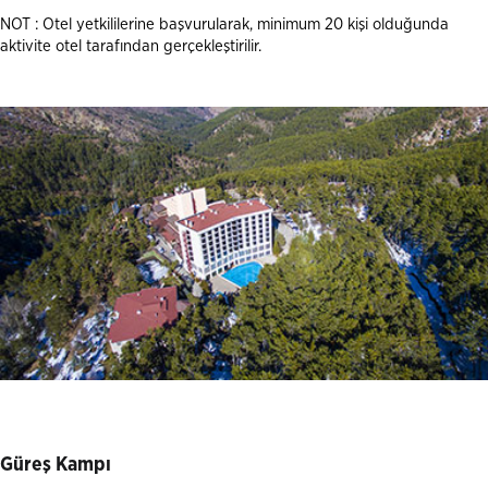
NOT : Otel yetkililerine başvurularak, minimum 20 kişi olduğunda
aktivite otel tarafından gerçekleştirilir.
Güreş Kampı