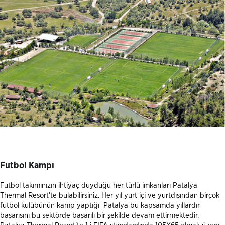
Futbol Kampı
Futbol takımınızın ihtiyaç duyduğu her türlü imkanları Patalya
Thermal Resort'te bulabilirsiniz. Her yıl yurt içi ve yurtdışından birçok
futbol kulübünün kamp yaptığı Patalya bu kapsamda yıllardır
başarısını bu sektörde başarılı bir şekilde devam ettirmektedir.