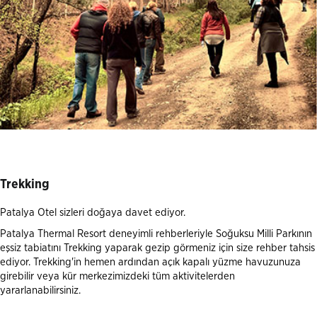
Trekking
Patalya Otel sizleri doğaya davet ediyor.
Patalya Thermal Resort deneyimli rehberleriyle Soğuksu Milli Parkının
eşsiz tabiatını Trekking yaparak gezip görmeniz için size rehber tahsis
ediyor. Trekking'in hemen ardından açık kapalı yüzme havuzunuza
girebilir veya kür merkezimizdeki tüm aktivitelerden
yararlanabilirsiniz.