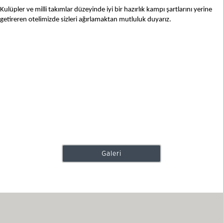
Kulüpler ve milli takımlar düzeyinde iyi bir hazırlık kampı şartlarını yerine
getireren otelimizde sizleri ağırlamaktan mutluluk duyarız.
Galeri